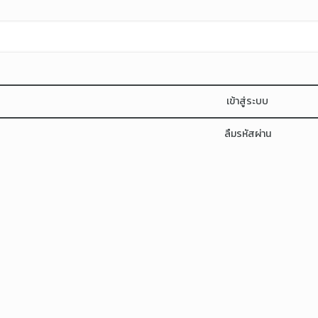
เข้าสู่ระบบ
ลืมรหัสผ่าน