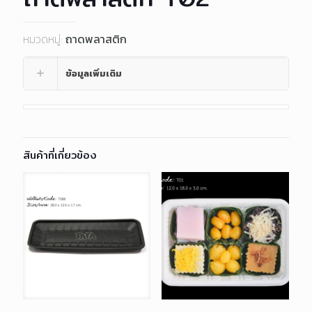
หมวดหมู่:
ถาดพลาสติก
ข้อมูลเพิ่มเติม
สินค้าที่เกี่ยวข้อง