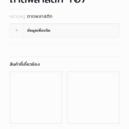
หมวดหมู่:
ถาดพลาสติก
ข้อมูลเพิ่มเติม
สินค้าที่เกี่ยวข้อง