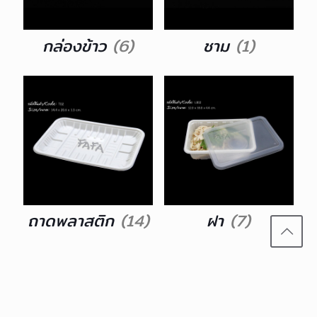
กล่องข้าว
(6)
ชาม
(1)
ถาดพลาสติก
(14)
ฝา
(7)