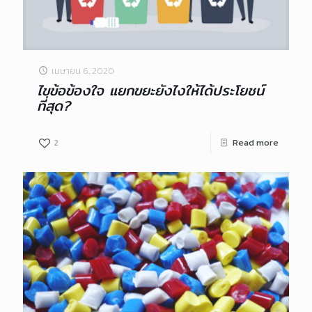
เมษายน 6, 2020
ไขข้อข้องใจ แยกขยะยังไงให้ได้ประโยชน์
ที่สุด?
2
Read more