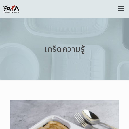
เกร็ดความรู้