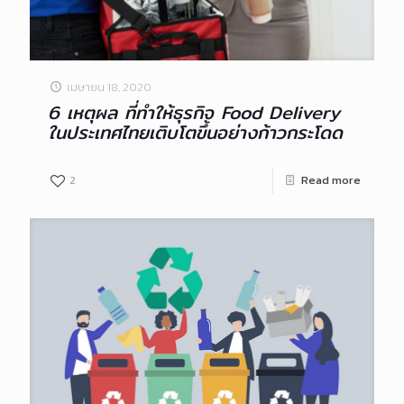
เมษายน 18, 2020
6 เหตุผล ที่ทำให้ธุรกิจ Food Delivery
ในประเทศไทยเติบโตขึ้นอย่างก้าวกระโดด
2
Read more