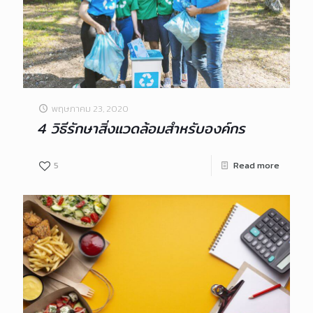
พฤษภาคม 23, 2020
4 วิธีรักษาสิ่งแวดล้อมสำหรับองค์กร
5
Read more