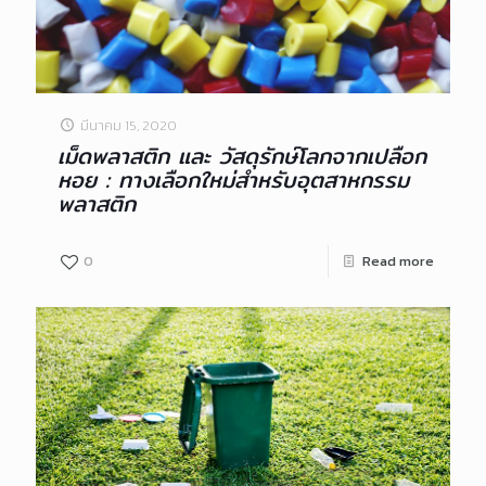
มีนาคม 15, 2020
เม็ดพลาสติก และ วัสดุรักษ์โลกจากเปลือก
หอย : ทางเลือกใหม่สำหรับอุตสาหกรรม
พลาสติก
0
Read more