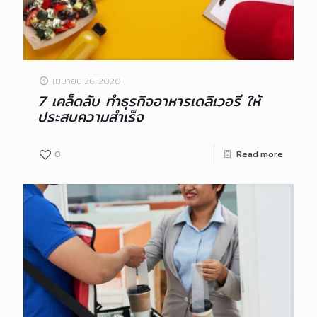
เมษายน 26, 2020
7 เคล็ดลับ ทำธุรกิจอาหารเดลิเวอรี ให้
ประสบความสำเร็จ
0
Read more