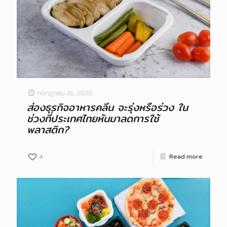
กรกฎาคม 26, 2020
ส่องธุรกิจอาหารคลีน จะรุ่งหรือร่วง ใน
ช่วงที่ประเทศไทยหันมาลดการใช้
พลาสติก?
4
Read more