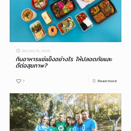
มิถุนายน 16, 2020
กินอาหารแช่แข็งอย่างไร ให้ปลอดภัยและ
ดีต่อสุขภาพ?
7
Read more